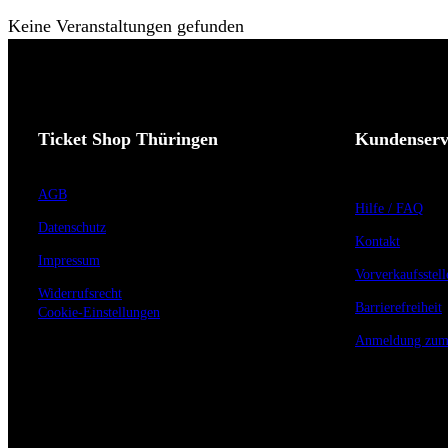
Keine Veranstaltungen gefunden
Ticket Shop Thüringen
Kundenserv
AGB
Hilfe / FAQ
Datenschutz
Kontakt
Impressum
Vorverkaufsstell
Widerrufsrecht
Barrierefreiheit
Cookie-Einstellungen
Anmeldung zum 