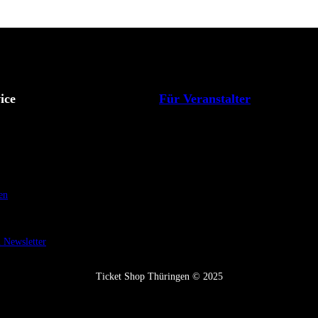
ice
Für Veranstalter
en
Newsletter
Ticket Shop Thüringen © 2025