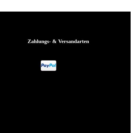
Zahlungs- & Versandarten