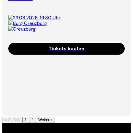
29.08.2026, 19:30 Uhr
Burg Creuzburg
Creuzburg
Tickets kaufen
« Zurück
1
2
Weiter »