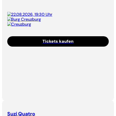
22.08.2026, 19:30 Uhr
Burg Creuzburg
Creuzburg
Tickets kaufen
Suzi Quatro