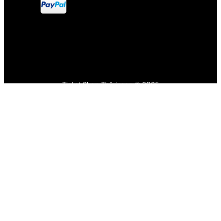
Ticket Shop Thüringen © 2025