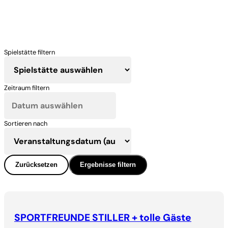
Spielstätte filtern
Zeitraum filtern
Sortieren nach
Zurücksetzen
Ergebnisse filtern
SPORTFREUNDE STILLER + tolle Gäste