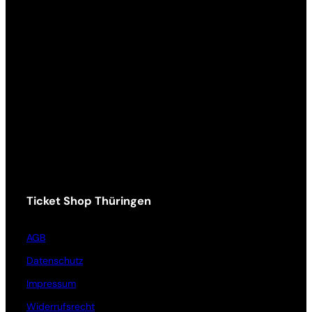
Ticket Shop Thüringen
AGB
Datenschutz
Impressum
Widerrufsrecht