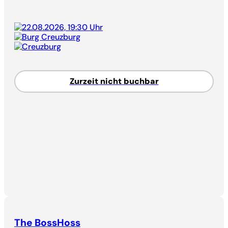
22.08.2026, 19:30 Uhr
Burg Creuzburg
Creuzburg
Zurzeit nicht buchbar
The BossHoss