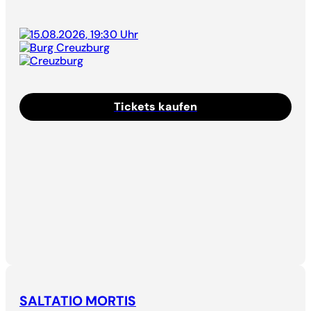
15.08.2026, 19:30 Uhr
Burg Creuzburg
Creuzburg
Tickets kaufen
SALTATIO MORTIS