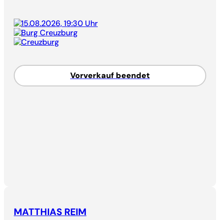
15.08.2026, 19:30 Uhr
Burg Creuzburg
Creuzburg
Vorverkauf beendet
MATTHIAS REIM