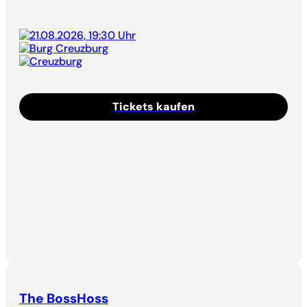
21.08.2026, 19:30 Uhr
Burg Creuzburg
Creuzburg
Tickets kaufen
The BossHoss