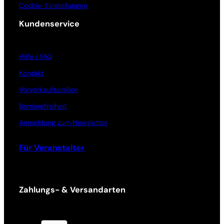
Cookie-Einstellungen
Kundenservice
Hilfe / FAQ
Kontakt
Vorverkaufsstellen
Barrierefreiheit
Anmeldung zum Newsletter
Für Veranstalter
Zahlungs- & Versandarten