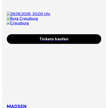
28.08.2026, 20:00 Uhr
Burg Creuzburg
Creuzburg
Tickets kaufen
MADSEN