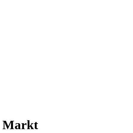
Markt