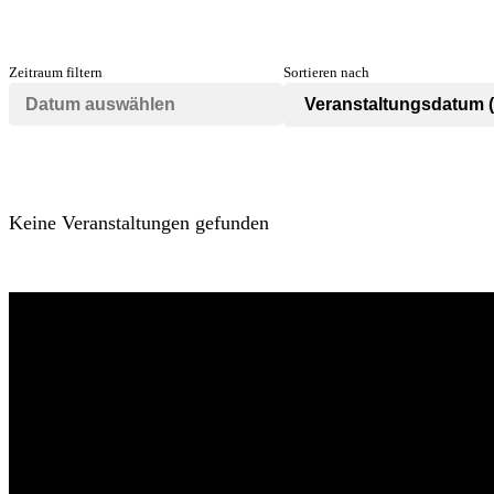
Zeitraum filtern
Sortieren nach
Keine Veranstaltungen gefunden