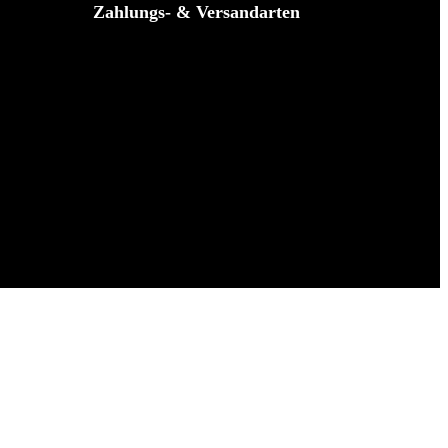
Zahlungs- & Versandarten