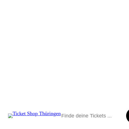
Suchen