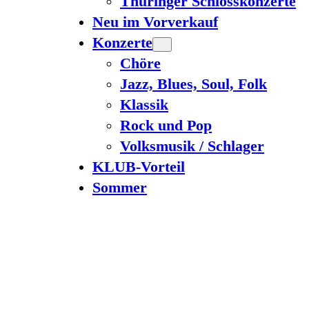
Thüringer Schlosskonzerte
Neu im Vorverkauf
Konzerte
Chöre
Jazz, Blues, Soul, Folk
Klassik
Rock und Pop
Volksmusik / Schlager
KLUB-Vorteil
Sommer