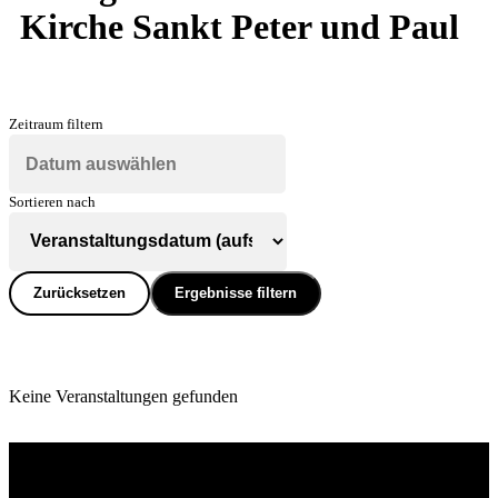
Kirche Sankt Peter und Paul
Zeitraum filtern
Sortieren nach
Zurücksetzen
Ergebnisse filtern
Keine Veranstaltungen gefunden