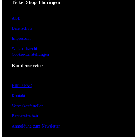
Ticket Shop Thüringen
AGB
Datenschutz
Impressum
Widerrufsrecht
Cookie-Einstellungen
Kundenservice
Hilfe / FAQ
Kontakt
Vorverkaufsstellen
Barrierefreiheit
Anmeldung zum Newsletter