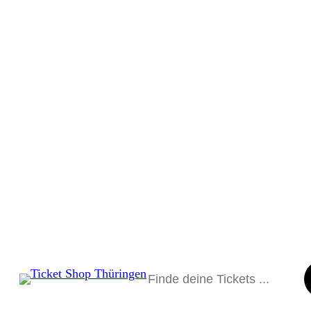
Suchen