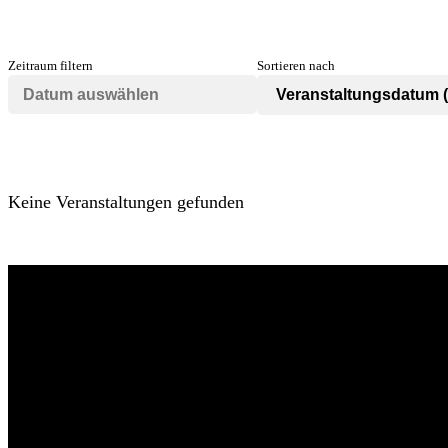
Zeitraum filtern
Sortieren nach
Keine Veranstaltungen gefunden