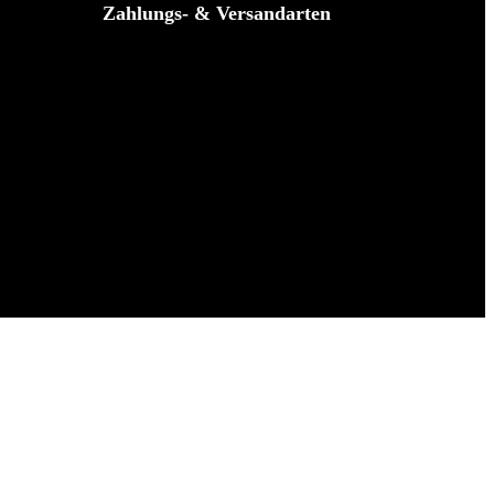
Zahlungs- & Versandarten