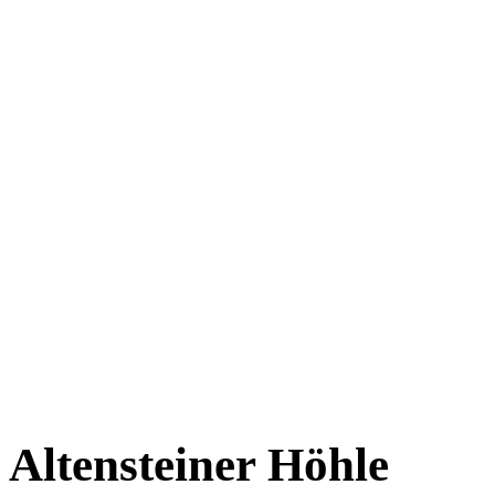
Altensteiner Höhle