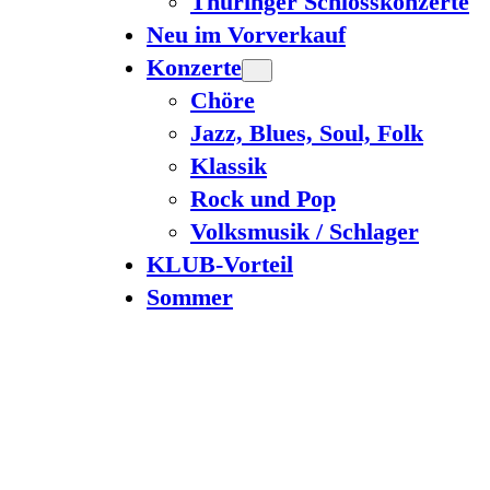
Thüringer Schlosskonzerte
Neu im Vorverkauf
Konzerte
Chöre
Jazz, Blues, Soul, Folk
Klassik
Rock und Pop
Volksmusik / Schlager
KLUB-Vorteil
Sommer