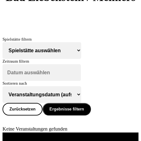
Spielstätte filtern
Zeitraum filtern
Sortieren nach
Zurücksetzen
Ergebnisse filtern
Keine Veranstaltungen gefunden