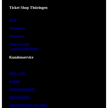
Ticket Shop Thüringen
AGB
Datenschutz
Impressum
Widerrufsrecht
Cookie-Einstellungen
Kundenservice
Hilfe / FAQ
Kontakt
Vorverkaufsstellen
Barrierefreiheit
Anmeldung zum Newsletter