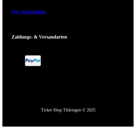
Für Veranstalter
Zahlungs- & Versandarten
Ticket Shop Thüringen © 2025