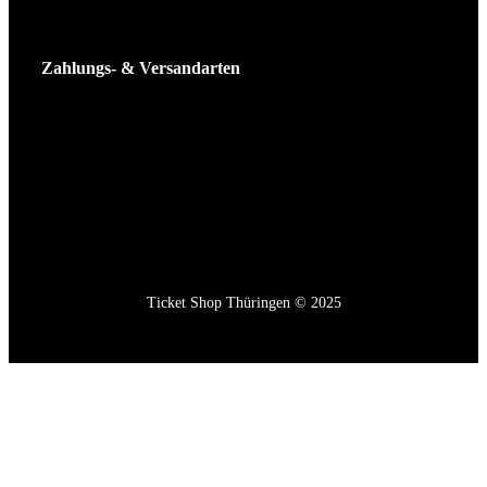
Zahlungs- & Versandarten
Ticket Shop Thüringen © 2025