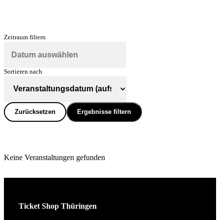
Zeitraum filtern
Sortieren nach
Zurücksetzen
Ergebnisse filtern
Keine Veranstaltungen gefunden
Ticket Shop Thüringen