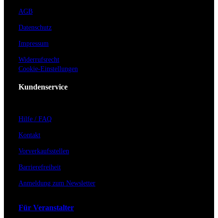
AGB
Datenschutz
Impressum
Widerrufsrecht
Cookie-Einstellungen
Kundenservice
Hilfe / FAQ
Kontakt
Vorverkaufsstellen
Barrierefreiheit
Anmeldung zum Newsletter
Für Veranstalter