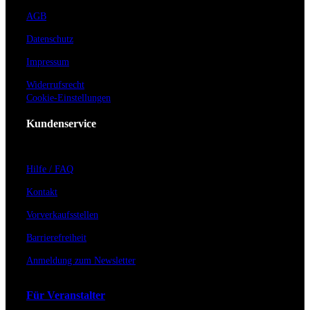
AGB
Datenschutz
Impressum
Widerrufsrecht
Cookie-Einstellungen
Kundenservice
Hilfe / FAQ
Kontakt
Vorverkaufsstellen
Barrierefreiheit
Anmeldung zum Newsletter
Für Veranstalter