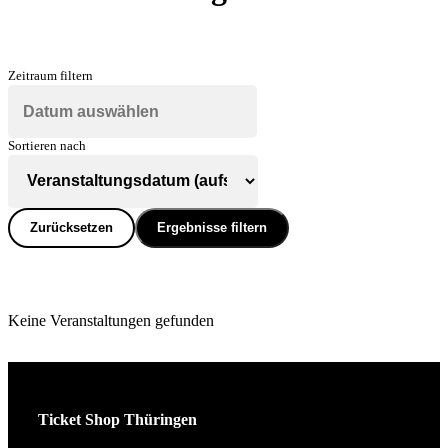
Zeitraum filtern
Sortieren nach
Zurücksetzen
Ergebnisse filtern
Keine Veranstaltungen gefunden
Ticket Shop Thüringen