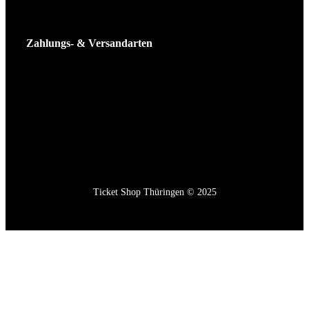
Zahlungs- & Versandarten
Ticket Shop Thüringen © 2025