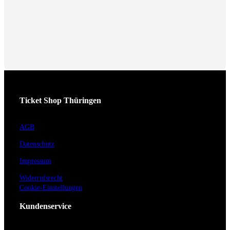
Ticket Shop Thüringen
AGB
Datenschutz
Impressum
Widerrufsrecht
Cookie-Einstellungen
Kundenservice