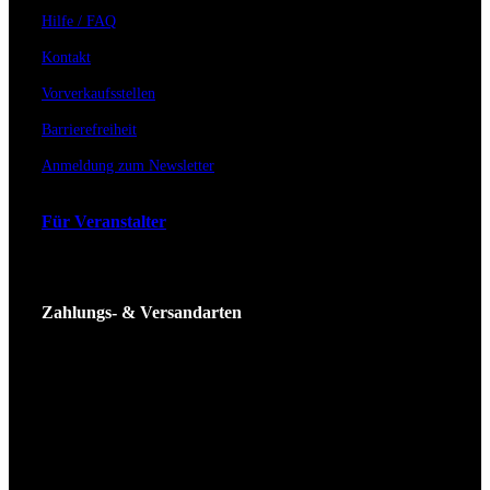
Hilfe / FAQ
Kontakt
Vorverkaufsstellen
Barrierefreiheit
Anmeldung zum Newsletter
Für Veranstalter
Zahlungs- & Versandarten