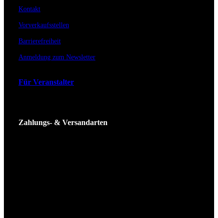
Kontakt
Vorverkaufsstellen
Barrierefreiheit
Anmeldung zum Newsletter
Für Veranstalter
Zahlungs- & Versandarten