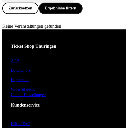
Zurücksetzen
Ergebnisse filtern
Keine Veranstaltungen gefunden
Ticket Shop Thüringen
AGB
Datenschutz
Impressum
Widerrufsrecht
Cookie-Einstellungen
Kundenservice
Hilfe / FAQ