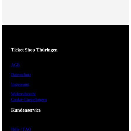
Ticket Shop Thüringen
AGB
Datenschutz
Impressum
Widerrufsrecht
Cookie-Einstellungen
Kundenservice
Hilfe / FAQ