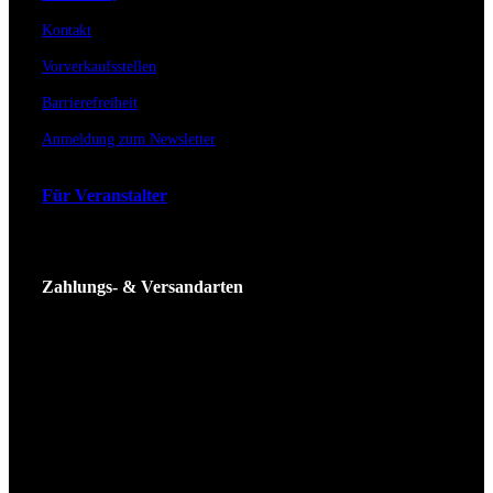
Kontakt
Vorverkaufsstellen
Barrierefreiheit
Anmeldung zum Newsletter
Für Veranstalter
Zahlungs- & Versandarten