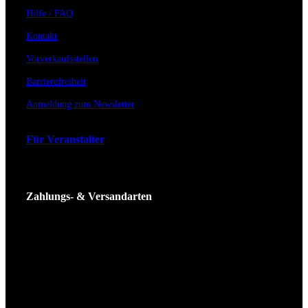
Hilfe / FAQ
Kontakt
Vorverkaufsstellen
Barrierefreiheit
Anmeldung zum Newsletter
Für Veranstalter
Zahlungs- & Versandarten