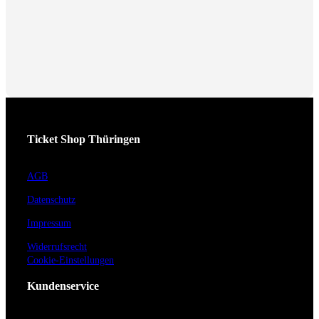
Ticket Shop Thüringen
AGB
Datenschutz
Impressum
Widerrufsrecht
Cookie-Einstellungen
Kundenservice