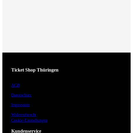
Ticket Shop Thüringen
AGB
Datenschutz
Impressum
Widerrufsrecht
Cookie-Einstellungen
Kundenservice