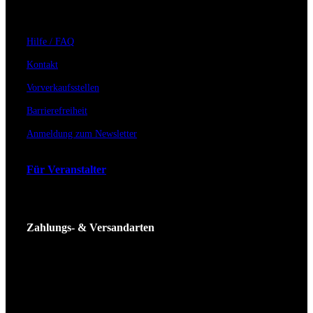
Hilfe / FAQ
Kontakt
Vorverkaufsstellen
Barrierefreiheit
Anmeldung zum Newsletter
Für Veranstalter
Zahlungs- & Versandarten