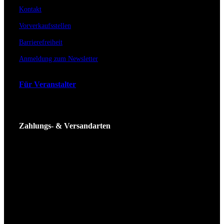
Kontakt
Vorverkaufsstellen
Barrierefreiheit
Anmeldung zum Newsletter
Für Veranstalter
Zahlungs- & Versandarten