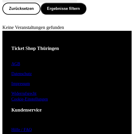
Zurücksetzen
Ergebnisse filtern
Keine Veranstaltungen gefunden
Ticket Shop Thüringen
AGB
Datenschutz
Impressum
Widerrufsrecht
Cookie-Einstellungen
Kundenservice
Hilfe / FAQ