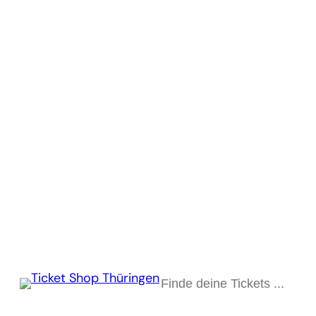
Suchen