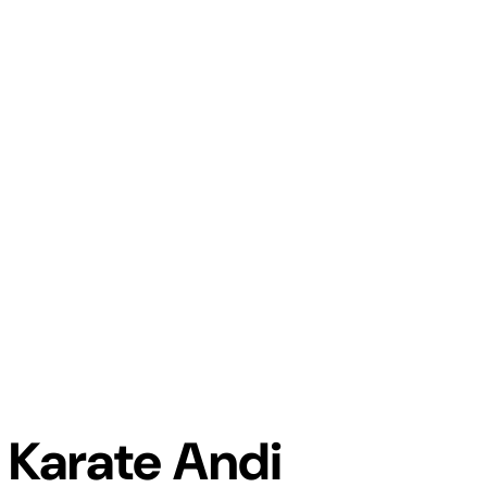
Karate Andi