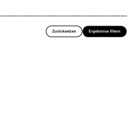
Zurücksetzen
Ergebnisse filtern