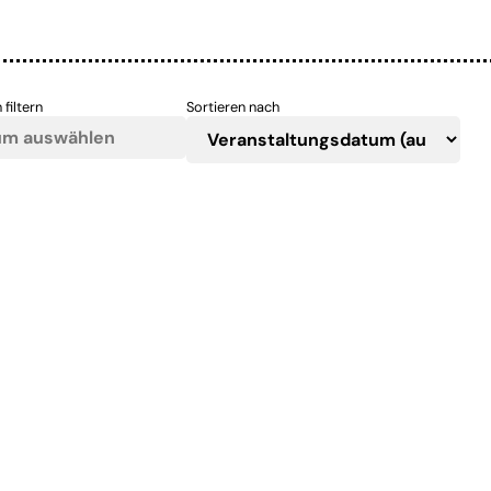
 filtern
Sortieren nach