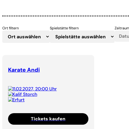
Ort filtern
Spielstätte filtern
Zeitraum
Karate Andi
11.02.2027, 20:00 Uhr
Kalif Storch
Erfurt
Tickets kaufen