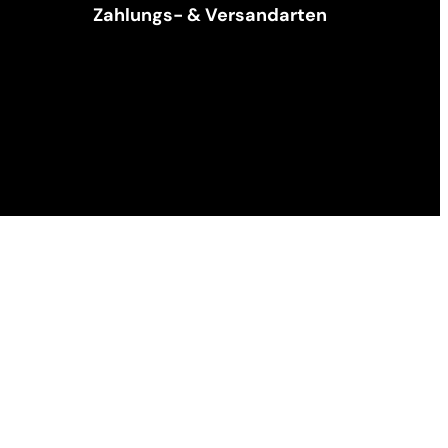
Zahlungs- & Versandarten