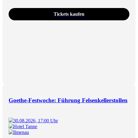
Tickets kaufen
Goethe-Festwoche: Führung Felsenkellerstollen
30.08.2026, 17:00 Uhr
Hotel Tanne
Ilmenau