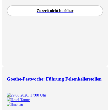
Zurzeit nicht buchbar
Goethe-Festwoche: Führung Felsenkellerstollen
29.08.2026, 17:00 Uhr
Hotel Tanne
Ilmenau