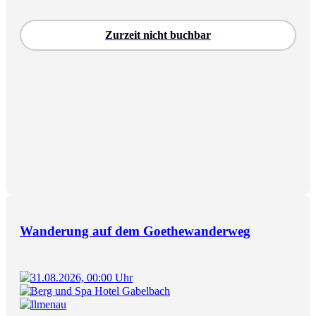
Zurzeit nicht buchbar
Wanderung auf dem Goethewanderweg
31.08.2026, 00:00 Uhr
Berg und Spa Hotel Gabelbach
Ilmenau