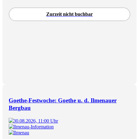
Zurzeit nicht buchbar
Goethe-Festwoche: Goethe u. d. Ilmenauer
Bergbau
30.08.2026, 11:00 Uhr
Ilmenau-Information
Ilmenau