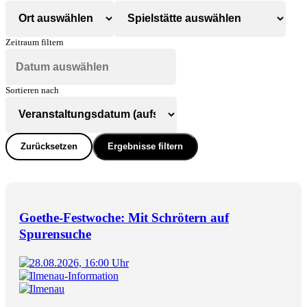
Zeitraum filtern
Sortieren nach
Zurücksetzen
Ergebnisse filtern
Goethe-Festwoche: Mit Schrötern auf
Spurensuche
28.08.2026, 16:00 Uhr
Ilmenau-Information
Ilmenau