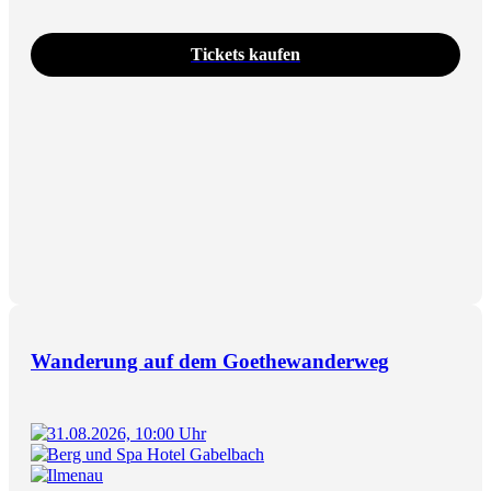
Tickets kaufen
Wanderung auf dem Goethewanderweg
31.08.2026, 10:00 Uhr
Berg und Spa Hotel Gabelbach
Ilmenau