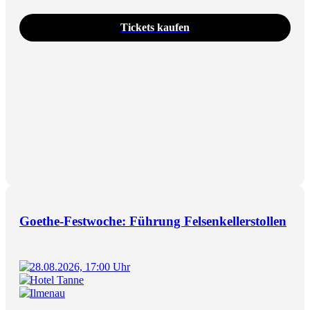
Tickets kaufen
Goethe-Festwoche: Führung Felsenkellerstollen
28.08.2026, 17:00 Uhr
Hotel Tanne
Ilmenau