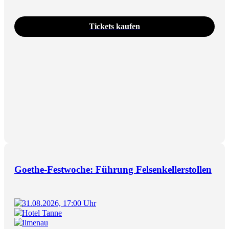
Tickets kaufen
Goethe-Festwoche: Führung Felsenkellerstollen
31.08.2026, 17:00 Uhr
Hotel Tanne
Ilmenau