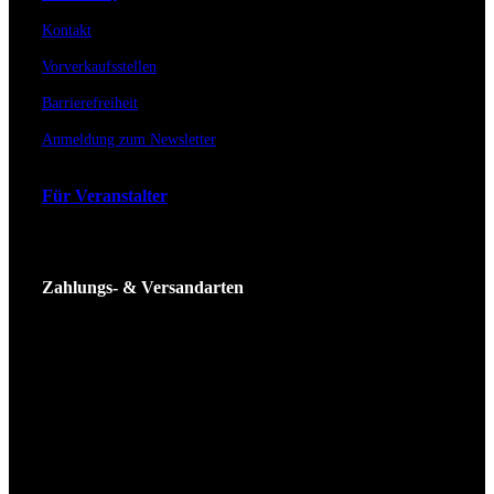
Kontakt
Vorverkaufsstellen
Barrierefreiheit
Anmeldung zum Newsletter
Für Veranstalter
Zahlungs- & Versandarten