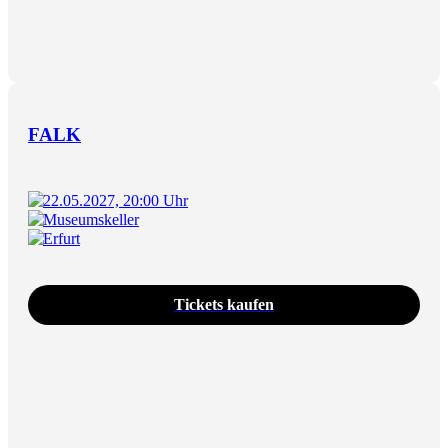
FALK
22.05.2027, 20:00 Uhr
Museumskeller
Erfurt
Tickets kaufen