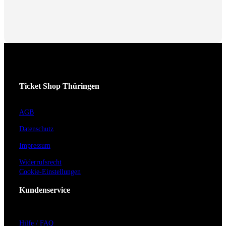
Ticket Shop Thüringen
AGB
Datenschutz
Impressum
Widerrufsrecht
Cookie-Einstellungen
Kundenservice
Hilfe / FAQ