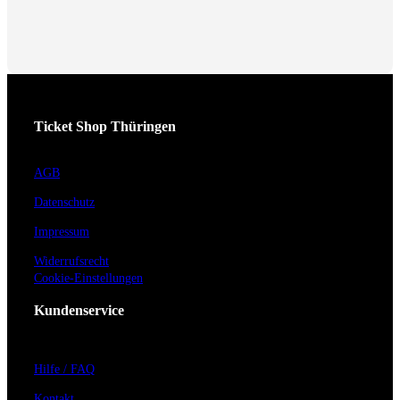
Ticket Shop Thüringen
AGB
Datenschutz
Impressum
Widerrufsrecht
Cookie-Einstellungen
Kundenservice
Hilfe / FAQ
Kontakt