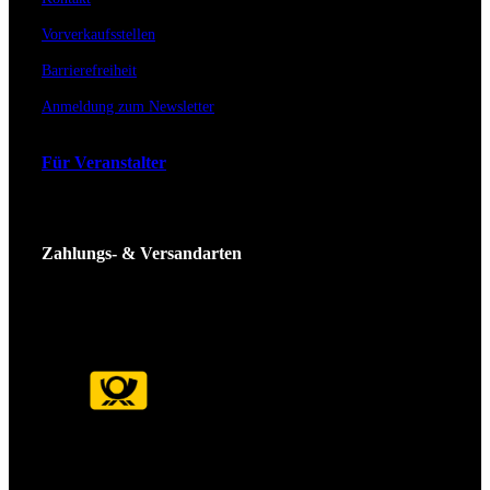
Vorverkaufsstellen
Barrierefreiheit
Anmeldung zum Newsletter
Für Veranstalter
Zahlungs- & Versandarten