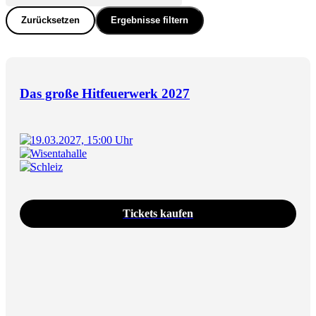
Zurücksetzen
Ergebnisse filtern
Das große Hitfeuerwerk 2027
19.03.2027, 15:00 Uhr
Wisentahalle
Schleiz
Tickets kaufen