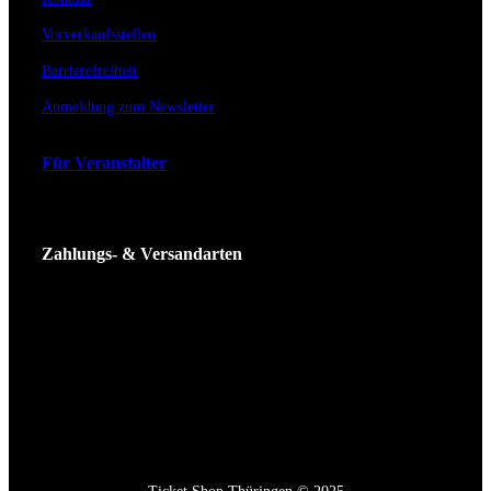
Vorverkaufsstellen
Barrierefreiheit
Anmeldung zum Newsletter
Für Veranstalter
Zahlungs- & Versandarten