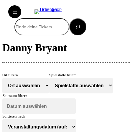
Suchen
Danny Bryant
Ort filtern
Spielstätte filtern
Zeitraum filtern
Sortieren nach