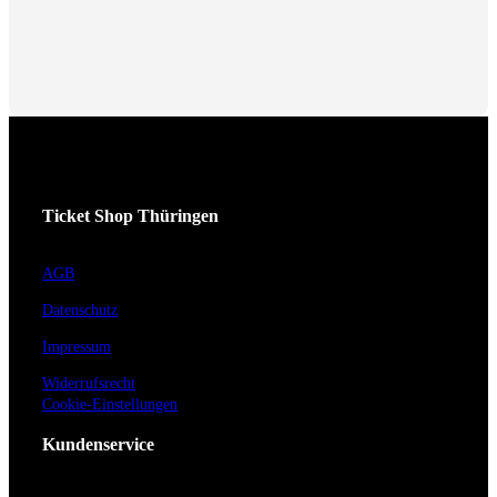
Ticket Shop Thüringen
AGB
Datenschutz
Impressum
Widerrufsrecht
Cookie-Einstellungen
Kundenservice