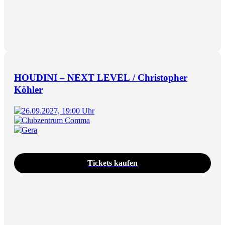
HOUDINI – NEXT LEVEL / Christopher
Köhler
26.09.2027, 19:00 Uhr
Clubzentrum Comma
Gera
Tickets kaufen