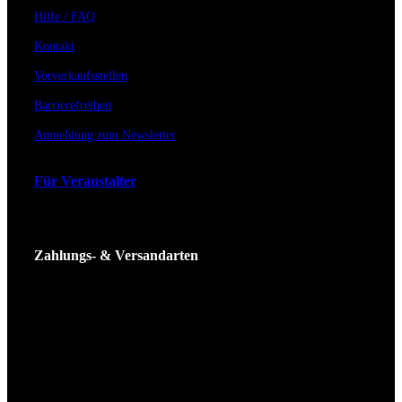
Hilfe / FAQ
Kontakt
Vorverkaufsstellen
Barrierefreiheit
Anmeldung zum Newsletter
Für Veranstalter
Zahlungs- & Versandarten