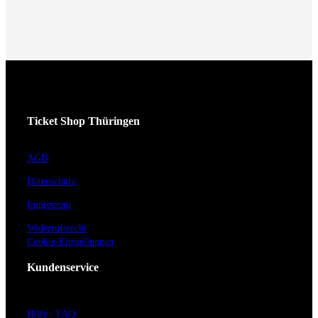
Ticket Shop Thüringen
AGB
Datenschutz
Impressum
Widerrufsrecht
Cookie-Einstellungen
Kundenservice
Hilfe / FAQ