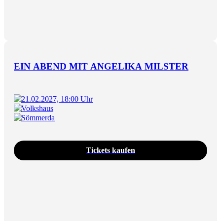
EIN ABEND MIT ANGELIKA MILSTER
21.02.2027, 18:00 Uhr
Volkshaus
Sömmerda
Tickets kaufen