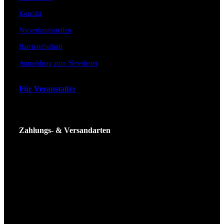
Kontakt
Vorverkaufsstellen
Barrierefreiheit
Anmeldung zum Newsletter
Für Veranstalter
Zahlungs- & Versandarten