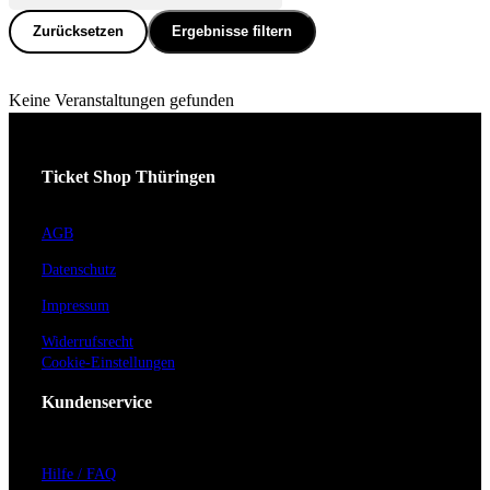
Zurücksetzen
Ergebnisse filtern
Keine Veranstaltungen gefunden
Ticket Shop Thüringen
AGB
Datenschutz
Impressum
Widerrufsrecht
Cookie-Einstellungen
Kundenservice
Hilfe / FAQ