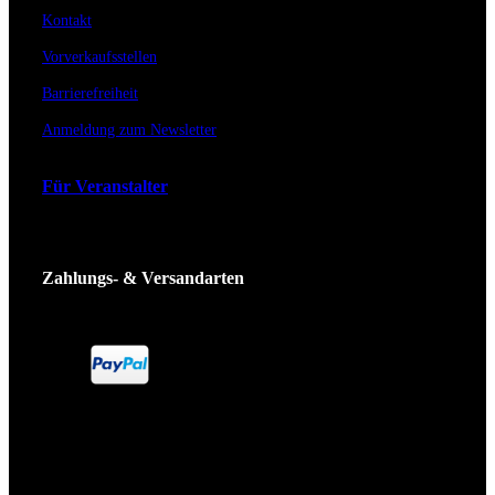
Kontakt
Vorverkaufsstellen
Barrierefreiheit
Anmeldung zum Newsletter
Für Veranstalter
Zahlungs- & Versandarten