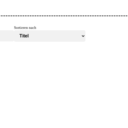
Sortieren nach