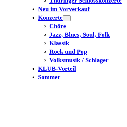
Thüringer Schlosskonzerte
Neu im Vorverkauf
Konzerte
Chöre
Jazz, Blues, Soul, Folk
Klassik
Rock und Pop
Volksmusik / Schlager
KLUB-Vorteil
Sommer