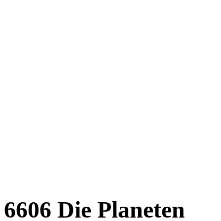
6606 Die Planeten