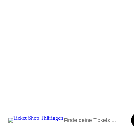
Suchen