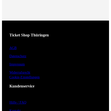
Ticket Shop Thüringen
AGB
Datenschutz
Impressum
Widerrufsrecht
Cookie-Einstellungen
Kundenservice
Hilfe / FAQ
Kontakt