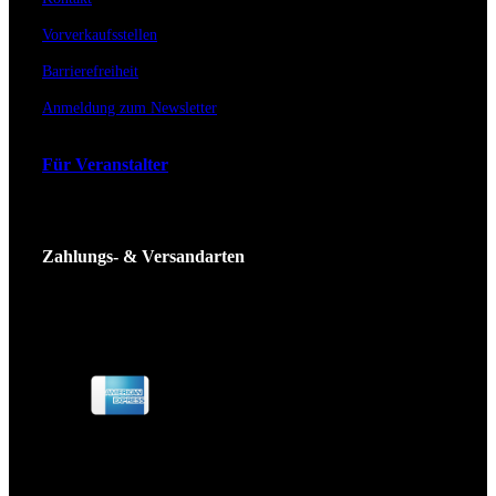
Vorverkaufsstellen
Barrierefreiheit
Anmeldung zum Newsletter
Für Veranstalter
Zahlungs- & Versandarten