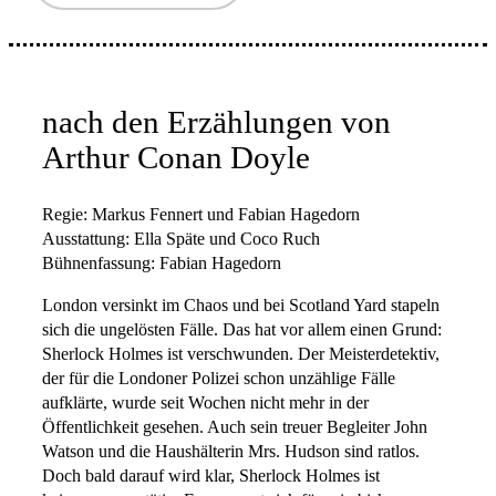
nach den Erzählungen von
Arthur Conan Doyle
Regie: Markus Fennert und Fabian Hagedorn
Ausstattung: Ella Späte und Coco Ruch
Bühnenfassung: Fabian Hagedorn
London versinkt im Chaos und bei Scotland Yard stapeln
sich die ungelösten Fälle. Das hat vor allem einen Grund:
Sherlock Holmes ist verschwunden. Der Meisterdetektiv,
der für die Londoner Polizei schon unzählige Fälle
aufklärte, wurde seit Wochen nicht mehr in der
Öffentlichkeit gesehen. Auch sein treuer Begleiter John
Watson und die Haushälterin Mrs. Hudson sind ratlos.
Doch bald darauf wird klar, Sherlock Holmes ist