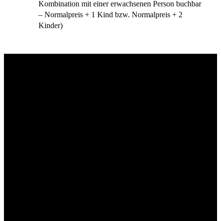
Kombination mit einer erwachsenen Person buchbar
– Normalpreis + 1 Kind bzw. Normalpreis + 2
Kinder)