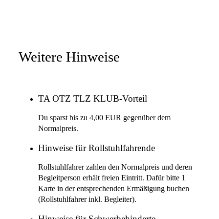
Weitere Hinweise
TA OTZ TLZ KLUB-Vorteil
Du sparst bis zu 4,00 EUR gegenüber dem
Normalpreis.
Hinweise für Rollstuhlfahrende
Rollstuhlfahrer zahlen den Normalpreis und deren
Begleitperson erhält freien Eintritt. Dafür bitte 1
Karte in der entsprechenden Ermäßigung buchen
(Rollstuhlfahrer inkl. Begleiter).
Hinweise für Schwerbehinderte