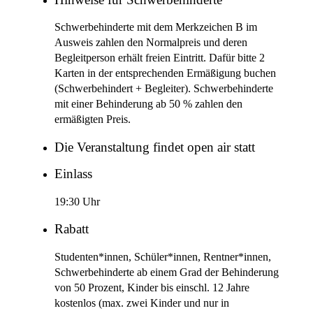
Schwerbehinderte mit dem Merkzeichen B im
Ausweis zahlen den Normalpreis und deren
Begleitperson erhält freien Eintritt. Dafür bitte 2
Karten in der entsprechenden Ermäßigung buchen
(Schwerbehindert + Begleiter). Schwerbehinderte
mit einer Behinderung ab 50 % zahlen den
ermäßigten Preis.
Die Veranstaltung findet open air statt
Einlass
19:30 Uhr
Rabatt
Studenten*innen, Schüler*innen, Rentner*innen,
Schwerbehinderte ab einem Grad der Behinderung
von 50 Prozent, Kinder bis einschl. 12 Jahre
kostenlos (max. zwei Kinder und nur in