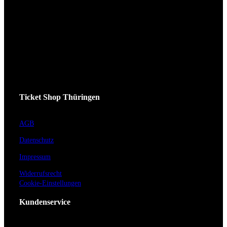
Ticket Shop Thüringen
AGB
Datenschutz
Impressum
Widerrufsrecht
Cookie-Einstellungen
Kundenservice