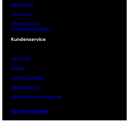
Datenschutz
Impressum
Widerrufsrecht
Cookie-Einstellungen
Kundenservice
Hilfe / FAQ
Kontakt
Vorverkaufsstellen
Barrierefreiheit
Anmeldung zum Newsletter
Für Veranstalter