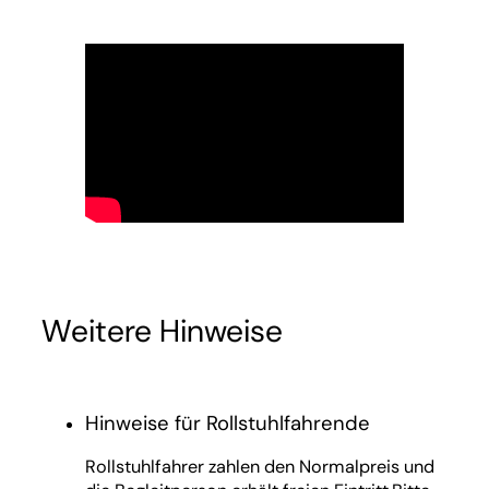
Weitere Hinweise
Hinweise für Rollstuhlfahrende
Rollstuhlfahrer zahlen den Normalpreis und