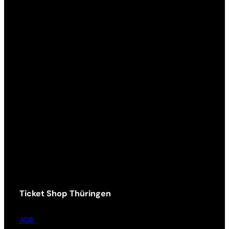
Ticket Shop Thüringen
AGB