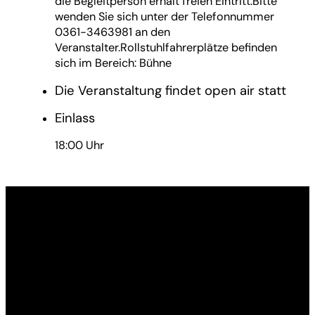
die Begleitperson erhält freien Eintritt.Bitte
wenden Sie sich unter der Telefonnummer
0361-3463981 an den
Veranstalter.Rollstuhlfahrerplätze befinden
sich im Bereich: Bühne
Die Veranstaltung findet open air statt
Einlass
18:00 Uhr