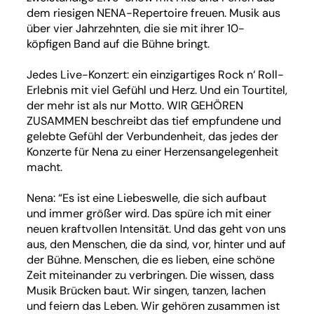
dem riesigen NENA-Repertoire freuen. Musik aus
über vier Jahrzehnten, die sie mit ihrer 10-
köpfigen Band auf die Bühne bringt.
Jedes Live-Konzert: ein einzigartiges Rock n‘ Roll-
Erlebnis mit viel Gefühl und Herz. Und ein Tourtitel,
der mehr ist als nur Motto. WIR GEHÖREN
ZUSAMMEN beschreibt das tief empfundene und
gelebte Gefühl der Verbundenheit, das jedes der
Konzerte für Nena zu einer Herzensangelegenheit
macht.
Nena: “Es ist eine Liebeswelle, die sich aufbaut
und immer größer wird. Das spüre ich mit einer
neuen kraftvollen Intensität. Und das geht von uns
aus, den Menschen, die da sind, vor, hinter und auf
der Bühne. Menschen, die es lieben, eine schöne
Zeit miteinander zu verbringen. Die wissen, dass
Musik Brücken baut. Wir singen, tanzen, lachen
und feiern das Leben. Wir gehören zusammen ist