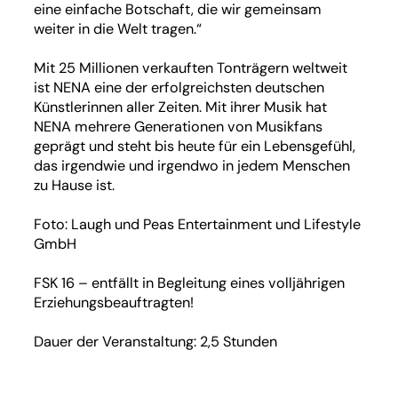
eine einfache Botschaft, die wir gemeinsam
weiter in die Welt tragen.“
Mit 25 Millionen verkauften Tonträgern weltweit
ist NENA eine der erfolgreichsten deutschen
Künstlerinnen aller Zeiten. Mit ihrer Musik hat
NENA mehrere Generationen von Musikfans
geprägt und steht bis heute für ein Lebensgefühl,
das irgendwie und irgendwo in jedem Menschen
zu Hause ist.
Foto: Laugh und Peas Entertainment und Lifestyle
GmbH
FSK 16 – entfällt in Begleitung eines volljährigen
Erziehungsbeauftragten!
Dauer der Veranstaltung: 2,5 Stunden