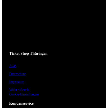
Ticket Shop Thüringen
AGB
Datenschutz
Impressum
Widerrufsrecht
Cookie-Einstellungen
Kundenservice