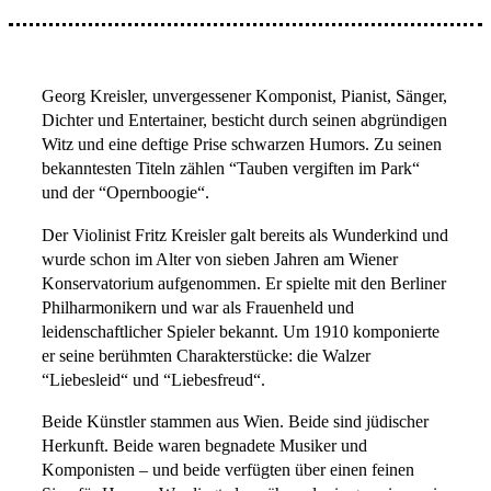
Georg Kreisler, unvergessener Komponist, Pianist, Sänger,
Dichter und Entertainer, besticht durch seinen abgründigen
Witz und eine deftige Prise schwarzen Humors. Zu seinen
bekanntesten Titeln zählen “Tauben vergiften im Park“
und der “Opernboogie“.
Der Violinist Fritz Kreisler galt bereits als Wunderkind und
wurde schon im Alter von sieben Jahren am Wiener
Konservatorium aufgenommen. Er spielte mit den Berliner
Philharmonikern und war als Frauenheld und
leidenschaftlicher Spieler bekannt. Um 1910 komponierte
er seine berühmten Charakterstücke: die Walzer
“Liebesleid“ und “Liebesfreud“.
Beide Künstler stammen aus Wien. Beide sind jüdischer
Herkunft. Beide waren begnadete Musiker und
Komponisten – und beide verfügten über einen feinen