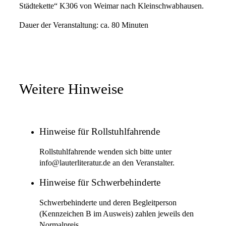
Städtekette“ K306 von Weimar nach Kleinschwabhausen.
Dauer der Veranstaltung: ca. 80 Minuten
Weitere Hinweise
Hinweise für Rollstuhlfahrende
Rollstuhlfahrende wenden sich bitte unter
info@lauterliteratur.de an den Veranstalter.
Hinweise für Schwerbehinderte
Schwerbehinderte und deren Begleitperson
(Kennzeichen B im Ausweis) zahlen jeweils den
Normalpreis.