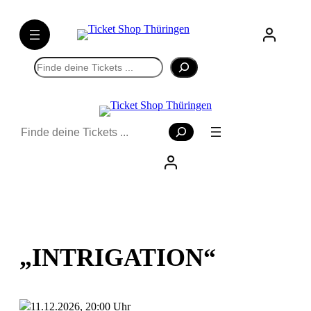
Suchen
Suchen
„INTRIGATION“
11.12.2026, 20:00 Uhr