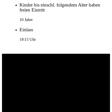
Kinder bis einschl. folgendem Alter haben
freien Eintritt
10 Jahre
Einlass
19:15 Uhr