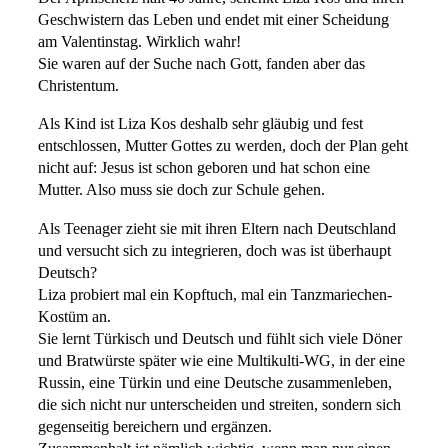
Geschwistern das Leben und endet mit einer Scheidung
am Valentinstag. Wirklich wahr!
Sie waren auf der Suche nach Gott, fanden aber das
Christentum.
Als Kind ist Liza Kos deshalb sehr gläubig und fest
entschlossen, Mutter Gottes zu werden, doch der Plan geht
nicht auf: Jesus ist schon geboren und hat schon eine
Mutter. Also muss sie doch zur Schule gehen.
Als Teenager zieht sie mit ihren Eltern nach Deutschland
und versucht sich zu integrieren, doch was ist überhaupt
Deutsch?
Liza probiert mal ein Kopftuch, mal ein Tanzmariechen-
Kostüm an.
Sie lernt Türkisch und Deutsch und fühlt sich viele Döner
und Bratwürste später wie eine Multikulti-WG, in der eine
Russin, eine Türkin und eine Deutsche zusammenleben,
die sich nicht nur unterscheiden und streiten, sondern sich
gegenseitig bereichern und ergänzen.