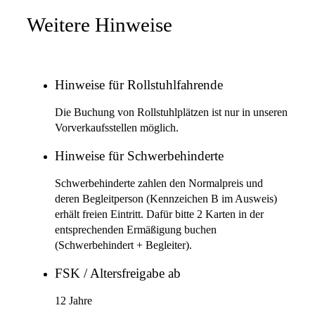
Weitere Hinweise
Hinweise für Rollstuhlfahrende
Die Buchung von Rollstuhlplätzen ist nur in unseren
Vorverkaufsstellen möglich.
Hinweise für Schwerbehinderte
Schwerbehinderte zahlen den Normalpreis und
deren Begleitperson (Kennzeichen B im Ausweis)
erhält freien Eintritt. Dafür bitte 2 Karten in der
entsprechenden Ermäßigung buchen
(Schwerbehindert + Begleiter).
FSK / Altersfreigabe ab
12 Jahre