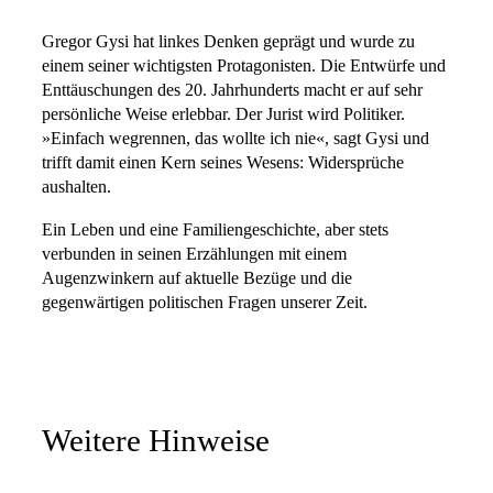
Gregor Gysi hat linkes Denken geprägt und wurde zu
einem seiner wichtigsten Protagonisten. Die Entwürfe und
Enttäuschungen des 20. Jahrhunderts macht er auf sehr
persönliche Weise erlebbar. Der Jurist wird Politiker.
»Einfach wegrennen, das wollte ich nie«, sagt Gysi und
trifft damit einen Kern seines Wesens: Widersprüche
aushalten.
Ein Leben und eine Familiengeschichte, aber stets
verbunden in seinen Erzählungen mit einem
Augenzwinkern auf aktuelle Bezüge und die
gegenwärtigen politischen Fragen unserer Zeit.
Weitere Hinweise