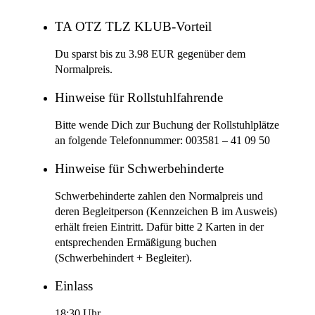
TA OTZ TLZ KLUB-Vorteil
Du sparst bis zu 3.98 EUR gegenüber dem
Normalpreis.
Hinweise für Rollstuhlfahrende
Bitte wende Dich zur Buchung der Rollstuhlplätze
an folgende Telefonnummer: 003581 – 41 09 50
Hinweise für Schwerbehinderte
Schwerbehinderte zahlen den Normalpreis und
deren Begleitperson (Kennzeichen B im Ausweis)
erhält freien Eintritt. Dafür bitte 2 Karten in der
entsprechenden Ermäßigung buchen
(Schwerbehindert + Begleiter).
Einlass
18:30 Uhr