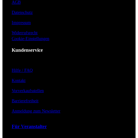
AGB
Datenschutz
Impressum
Widerrufsrecht
Cookie-Einstellungen
Kundenservice
Hilfe / FAQ
Kontakt
Vorverkaufsstellen
Barrierefreiheit
Anmeldung zum Newsletter
Für Veranstalter