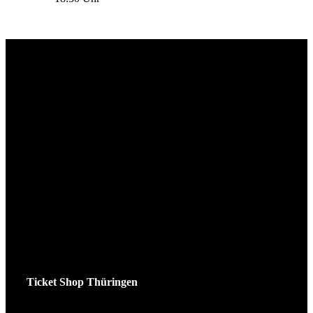
Ticket Shop Thüringen