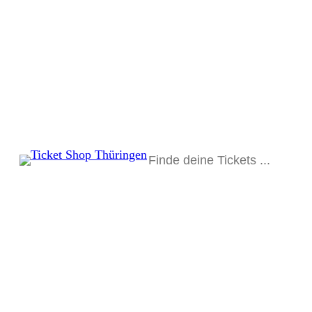
Suchen