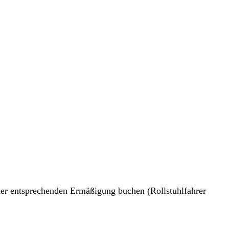
n der entsprechenden Ermäßigung buchen (Rollstuhlfahrer