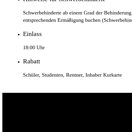
Schwerbehinderte ab einem Grad der Behinderung vo
entsprechenden Ermäßigung buchen (Schwerbehinde
Einlass
18:00 Uhr
Rabatt
Schüler, Studenten, Rentner, Inhaber Kurkarte