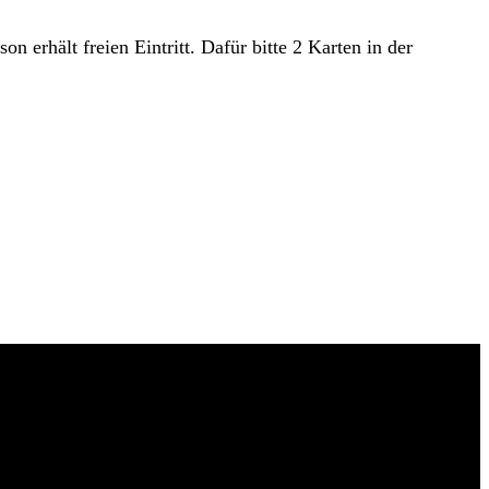
erhält freien Eintritt. Dafür bitte 2 Karten in der