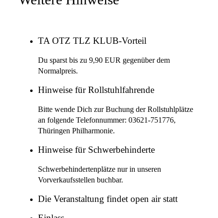
TA OTZ TLZ KLUB-Vorteil
Du sparst bis zu 9,90 EUR gegenüber dem
Normalpreis.
Hinweise für Rollstuhlfahrende
Bitte wende Dich zur Buchung der Rollstuhlplätze
an folgende Telefonnummer: 03621-751776,
Thüringen Philharmonie.
Hinweise für Schwerbehinderte
Schwerbehindertenplätze nur in unseren
Vorverkaufsstellen buchbar.
Die Veranstaltung findet open air statt
Einlass