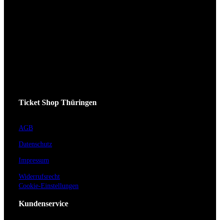
Ticket Shop Thüringen
AGB
Datenschutz
Impressum
Widerrufsrecht
Cookie-Einstellungen
Kundenservice