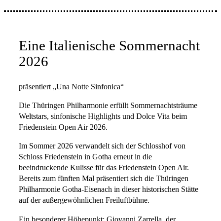
Eine Italienische Sommernacht
2026
präsentiert „Una Notte Sinfonica“
Die Thüringen Philharmonie erfüllt Sommernachtsträume
Weltstars, sinfonische Highlights und Dolce Vita beim
Friedenstein Open Air 2026.
Im Sommer 2026 verwandelt sich der Schlosshof von
Schloss Friedenstein in Gotha erneut in die
beeindruckende Kulisse für das Friedenstein Open Air.
Bereits zum fünften Mal präsentiert sich die Thüringen
Philharmonie Gotha-Eisenach in dieser historischen Stätte
auf der außergewöhnlichen Freiluftbühne.
Ein besonderer Höhepunkt: Giovanni Zarrella, der