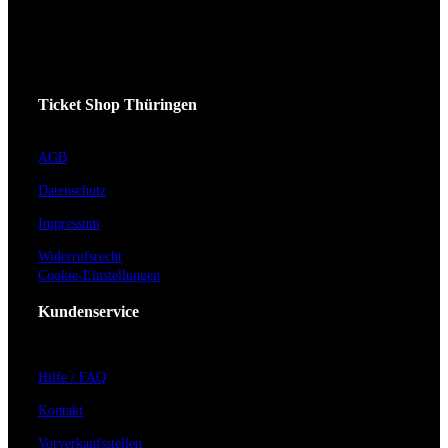
Ticket Shop Thüringen
AGB
Datenschutz
Impressum
Widerrufsrecht
Cookie-Einstellungen
Kundenservice
Hilfe / FAQ
Kontakt
Vorverkaufsstellen