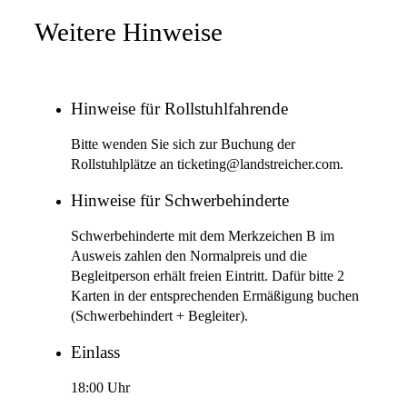
Weitere Hinweise
Hinweise für Rollstuhlfahrende
Bitte wenden Sie sich zur Buchung der
Rollstuhlplätze an ticketing@landstreicher.com.
Hinweise für Schwerbehinderte
Schwerbehinderte mit dem Merkzeichen B im
Ausweis zahlen den Normalpreis und die
Begleitperson erhält freien Eintritt. Dafür bitte 2
Karten in der entsprechenden Ermäßigung buchen
(Schwerbehindert + Begleiter).
Einlass
18:00 Uhr