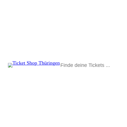
Suchen