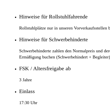
Hinweise für Rollstuhlfahrende
Rollstuhlplätze nur in unseren Vorverkaufsstellen 
Hinweise für Schwerbehinderte
Schwerbehinderte zahlen den Normalpreis und deren
Ermäßigung buchen (Schwerbehindert + Begleiter)
FSK / Altersfreigabe ab
3 Jahre
Einlass
17:30 Uhr