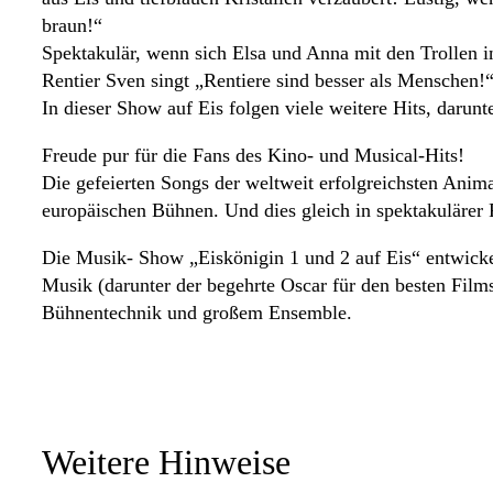
braun!“
Spektakulär, wenn sich Elsa und Anna mit den Trollen i
Rentier Sven singt „Rentiere sind besser als Menschen!
In dieser Show auf Eis folgen viele weitere Hits, daru
Freude pur für die Fans des Kino- und Musical-Hits!
Die gefeierten Songs der weltweit erfolgreichsten Anim
europäischen Bühnen. Und dies gleich in spektakulärer 
Die Musik- Show „Eiskönigin 1 und 2 auf Eis“ entwickel
Musik (darunter der begehrte Oscar für den besten Film
Bühnentechnik und großem Ensemble.
Weitere Hinweise