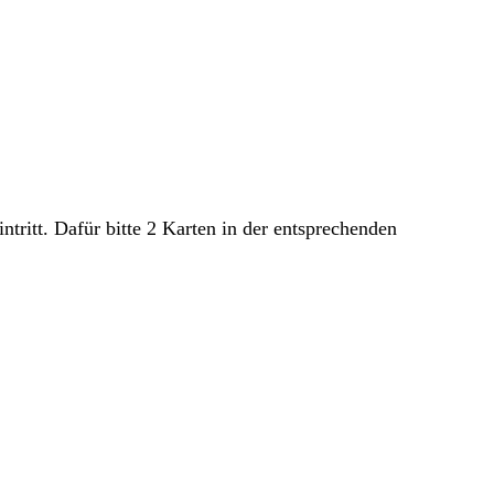
ritt. Dafür bitte 2 Karten in der entsprechenden