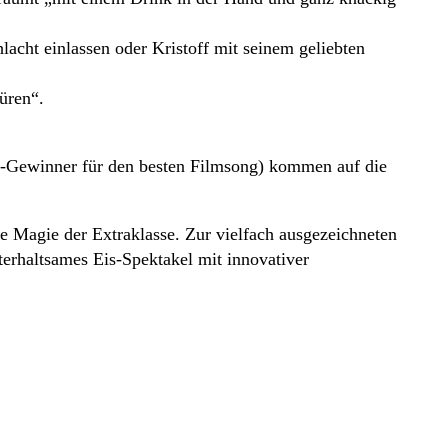
acht einlassen oder Kristoff mit seinem geliebten
üren“.
ar-Gewinner für den besten Filmsong) kommen auf die
e Magie der Extraklasse. Zur vielfach ausgezeichneten
terhaltsames Eis-Spektakel mit innovativer