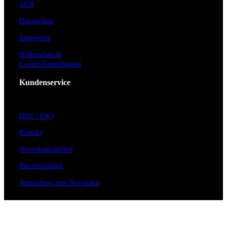
AGB
Datenschutz
Impressum
Widerrufsrecht
Cookie-Einstellungen
Kundenservice
Hilfe / FAQ
Kontakt
Vorverkaufsstellen
Barrierefreiheit
Anmeldung zum Newsletter
Für Veranstalter