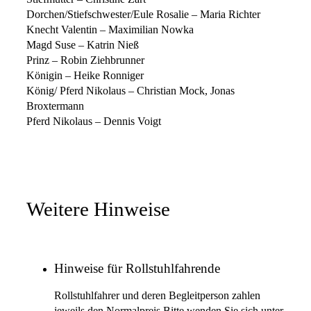
Dorchen/Stiefschwester/Eule Rosalie – Maria Richter
Knecht Valentin – Maximilian Nowka
Magd Suse – Katrin Nieß
Prinz – Robin Ziehbrunner
Königin – Heike Ronniger
König/ Pferd Nikolaus – Christian Mock, Jonas
Broxtermann
Pferd Nikolaus – Dennis Voigt
Weitere Hinweise
Hinweise für Rollstuhlfahrende
Rollstuhlfahrer und deren Begleitperson zahlen