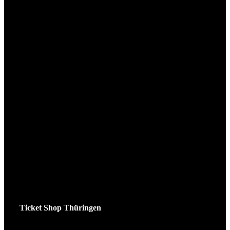
Ticket Shop Thüringen