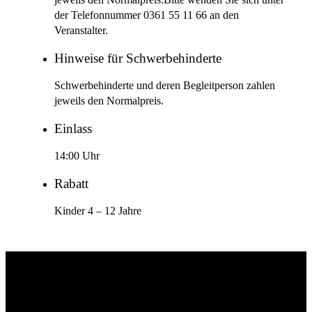
jeweils den Normalpreis.Bitte wenden Sie sich unter
der Telefonnummer 0361 55 11 66 an den
Veranstalter.
Hinweise für Schwerbehinderte
Schwerbehinderte und deren Begleitperson zahlen
jeweils den Normalpreis.
Einlass
14:00 Uhr
Rabatt
Kinder 4 – 12 Jahre