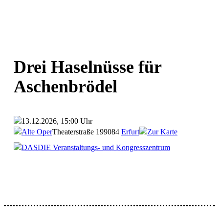
Drei Haselnüsse für
Aschenbrödel
13.12.2026, 15:00 Uhr
Alte Oper
Theaterstraße 1
99084
Erfurt
Zur Karte
DASDIE Veranstaltungs- und Kongresszentrum