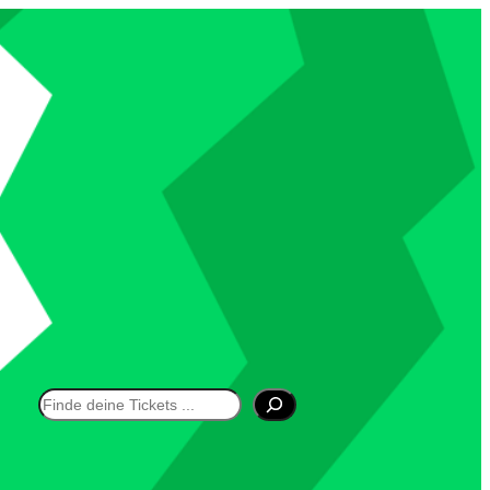
Suchen