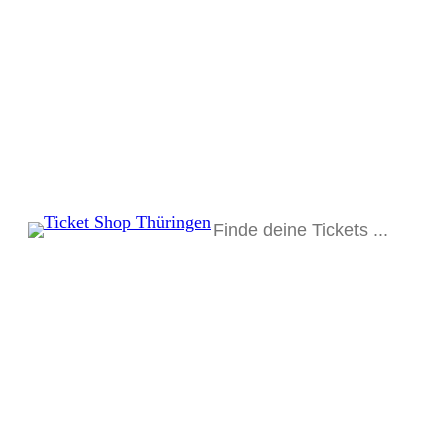
Suchen