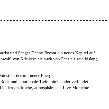
tarrist und Sänger Danny Bryant ein neues Kapitel auf.
owohl von Kritikern als auch von Fans als sein bislang
Künstler, der mit neuer Energie
 Rock und emotionale Tiefe miteinander verbindet 
d leidenschaftliche, atmosphärische Live-Momente