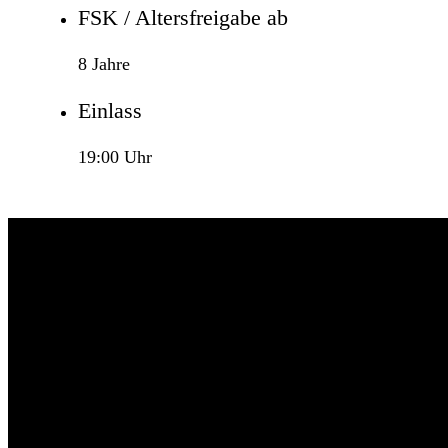
FSK / Altersfreigabe ab
8 Jahre
Einlass
19:00 Uhr