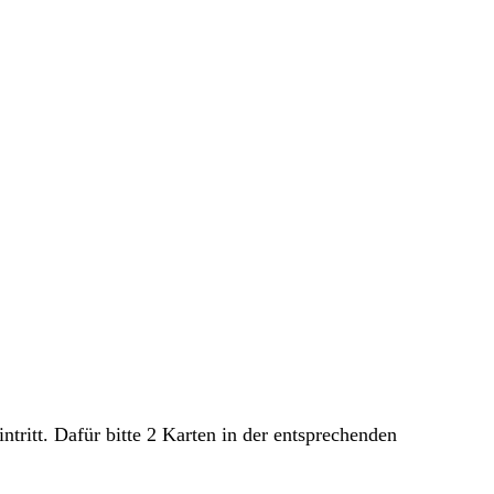
ritt. Dafür bitte 2 Karten in der entsprechenden