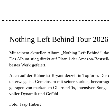
Nothing Left Behind Tour 2026
Mit seinem aktuellen Album „Nothing Left Behind“, das A
Das Album stieg direkt auf Platz 1 der Amazon-Bestselle
bestes Werk gefeiert.
Auch auf der Bühne ist Bryant derzeit in Topform. Der e
unterwegs ist. Gemeinsam mit seiner starken, hervorrage
getragen von markanten Gitarrenriffs, intensiven Song
voller Dynamik und Gefühl.
Foto: Jaap Hubert