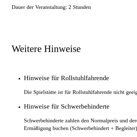
Dauer der Veranstaltung: 2 Stunden
Weitere Hinweise
Hinweise für Rollstuhlfahrende
Die Spielstätte ist für Rollstuhlfahrende nicht geei
Hinweise für Schwerbehinderte
Schwerbehinderte zahlen den Normalpreis und deren
Ermäßigung buchen (Schwerbehindert + Begleiter)