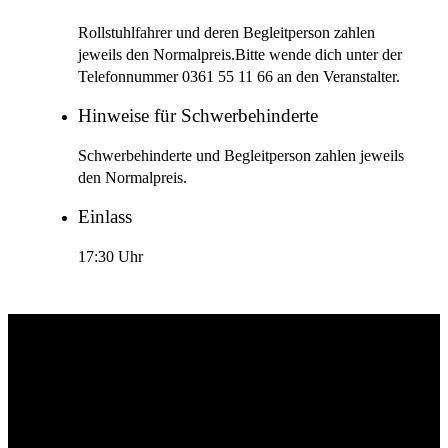
Rollstuhlfahrer und deren Begleitperson zahlen
jeweils den Normalpreis.Bitte wende dich unter der
Telefonnummer 0361 55 11 66 an den Veranstalter.
Hinweise für Schwerbehinderte
Schwerbehinderte und Begleitperson zahlen jeweils
den Normalpreis.
Einlass
17:30 Uhr