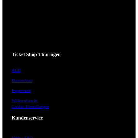
Ticket Shop Thüringen
AGB
Datenschutz
Impressum
Widerrufsrecht
Cookie-Einstellungen
Kundenservice