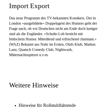
Import Export
Das neue Programm des TV-bekannten Komikers. Der in
London »ausgebildete« Doppelagent des Humors geht der
Frage nach, ob wir Deutschen nicht am Ende doch lustiger
sind als die Engländer. »Schulte-Loh besticht mit
britischem Humor. Mitreißend und erfrischend charmant.«
(WAZ) Bekannt aus Nuhr im Ersten, Olafs Klub, Markus
Lanz, Quatsch Comedy Club, Nightwash,
Mitternachtsspitzen u.v.m.
Weitere Hinweise
Hinweise für Rollstuhlfahrende