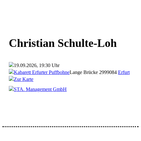
Christian Schulte-Loh
19.09.2026, 19:30 Uhr
Kabarett Erfurter Puffbohne
Lange Brücke 29
99084
Erfurt
Zur Karte
STA. Management GmbH