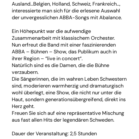
Ausland…Belgien, Holland, Schweiz, Frankreich…,
interessierte man sich für die erlesene Auswahl
der unvergesslichen ABBA-Songs mit Abalance.
Ein Höhepunkt war die aufwendige
Zusammenarbeit mit klassischem Orchester.
Nun erfreut die Band mit einer faszinierenden
ABBA – Bühnen – Show, das Publikum auch in
ihrer Region – “live in concert“.
Natürlich sind es die Damen, die die Bühne
verzaubern.
Die Sängerinnen, die im wahren Leben Schwestern
sind, moderieren warmherzig und dramaturgisch
wohl überlegt, eine Show, die nicht nur unter die
Haut, sondern generationsübergreifend, direkt ins
Herz geht.
Freuen Sie sich auf eine repräsentative Mischung
aus fast allen Hits der legendären Schweden.
Dauer der Veranstaltung: 2,5 Stunden