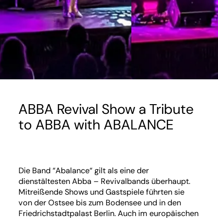
ABBA Revival Show a Tribute
to ABBA with ABALANCE
Die Band “Abalance“ gilt als eine der
dienstältesten Abba – Revivalbands überhaupt.
Mitreißende Shows und Gastspiele führten sie
von der Ostsee bis zum Bodensee und in den
Friedrichstadtpalast Berlin. Auch im europäischen