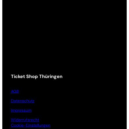
Ticket Shop Thüringen
AGB
Datenschutz
Impressum
Widerrufsrecht
Cookie-Einstellungen