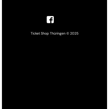
Ticket Shop Thüringen © 2025