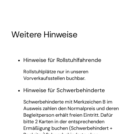
Weitere Hinweise
Hinweise für Rollstuhlfahrende
Rollstuhlplätze nur in unseren
Vorverkaufsstellen buchbar.
Hinweise für Schwerbehinderte
Schwerbehinderte mit Merkzeichen B im
Ausweis zahlen den Normalpreis und deren
Begleitperson erhält freien Eintritt. Dafür
bitte 2 Karten in der entsprechenden
Ermäßigung buchen (Schwerbehindert +