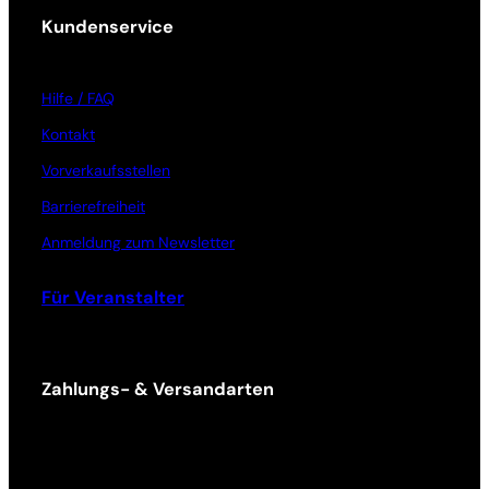
Kundenservice
Hilfe / FAQ
Kontakt
Vorverkaufsstellen
Barrierefreiheit
Anmeldung zum Newsletter
Für Veranstalter
Zahlungs- & Versandarten