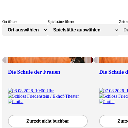
Ort filtern
Spielstätte filtern
Zeitr
Die Schule der Frauen
Die Schule 
08.08.2026, 19:00 Uhr
07.08.2026, 
Schloss Friedenstein / Ekhof-Theater
Schloss Fried
Gotha
Gotha
Zurzeit nicht buchbar
Zurze