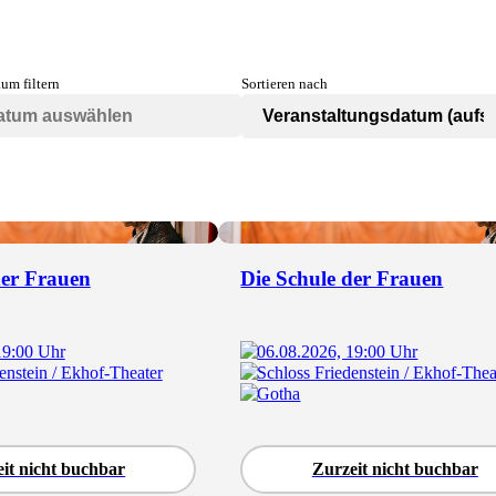
aum filtern
Sortieren nach
der Frauen
Die Schule der Frauen
19:00 Uhr
06.08.2026, 19:00 Uhr
enstein / Ekhof-Theater
Schloss Friedenstein / Ekhof-Thea
Gotha
it nicht buchbar
Zurzeit nicht buchbar