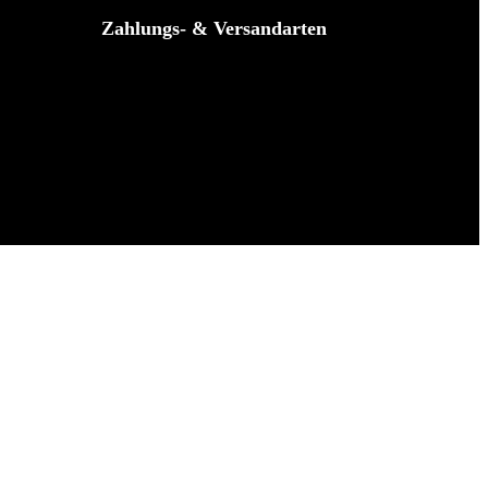
Zahlungs- & Versandarten