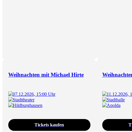
Weihnachten mit Michael Hirte
Weihnachten
07.12.2026, 15:00 Uhr
11.12.2026, 
Stadttheater
Stadthalle
Hildburghausen
Apolda
Tickets kaufen
T