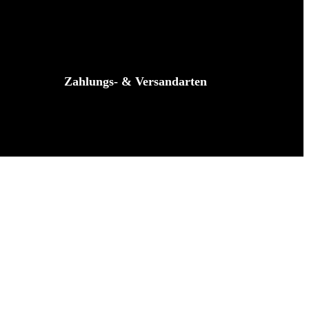
Zahlungs- & Versandarten