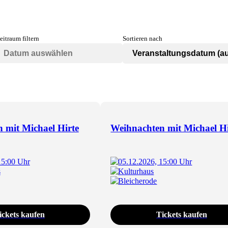
eitraum filtern
Sortieren nach
 mit Michael Hirte
Weihnachten mit Michael Hi
15:00 Uhr
05.12.2026, 15:00 Uhr
s
Kulturhaus
Bleicherode
ickets kaufen
Tickets kaufen