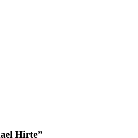
ael Hirte”