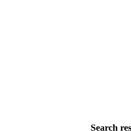
Search re