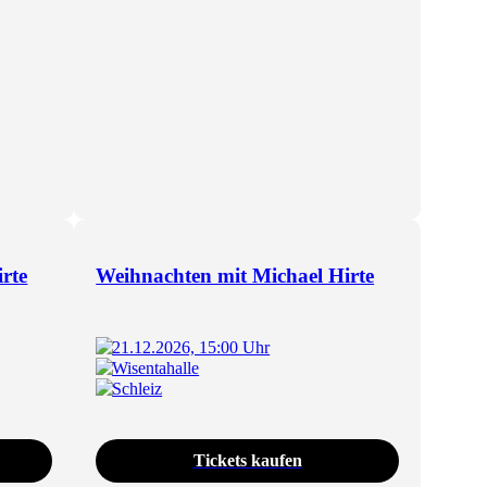
rte
Weihnachten mit Michael Hirte
21.12.2026, 15:00 Uhr
Wisentahalle
Schleiz
Tickets kaufen