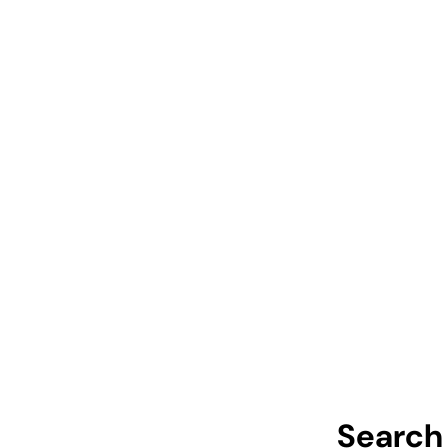
Search 