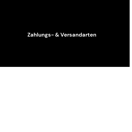
Zahlungs- & Versandarten