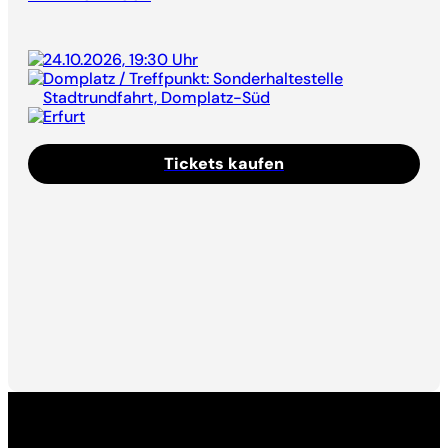
24.10.2026, 19:30 Uhr
Domplatz / Treffpunkt: Sonderhaltestelle
Stadtrundfahrt, Domplatz-Süd
Erfurt
Tickets kaufen