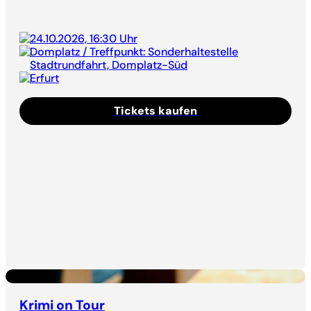
24.10.2026, 16:30 Uhr
Domplatz / Treffpunkt: Sonderhaltestelle
Stadtrundfahrt, Domplatz-Süd
Erfurt
Tickets kaufen
Krimi on Tour