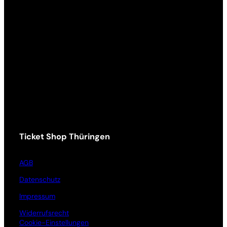
Ticket Shop Thüringen
AGB
Datenschutz
Impressum
Widerrufsrecht
Cookie-Einstellungen