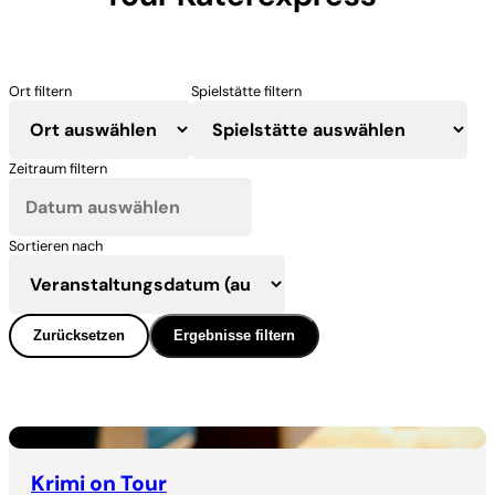
Ort filtern
Spielstätte filtern
Zeitraum filtern
Sortieren nach
Zurücksetzen
Ergebnisse filtern
Krimi on Tour