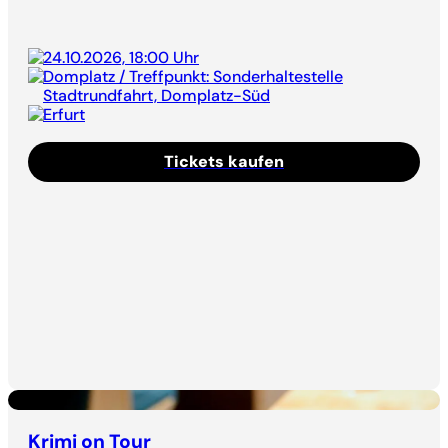
24.10.2026, 18:00 Uhr
Domplatz / Treffpunkt: Sonderhaltestelle
Stadtrundfahrt, Domplatz-Süd
Erfurt
Tickets kaufen
Krimi on Tour