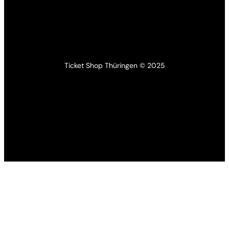
Ticket Shop Thüringen © 2025