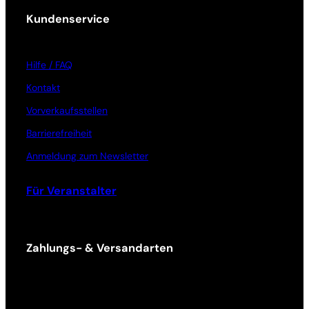
Kundenservice
Hilfe / FAQ
Kontakt
Vorverkaufsstellen
Barrierefreiheit
Anmeldung zum Newsletter
Für Veranstalter
Zahlungs- & Versandarten